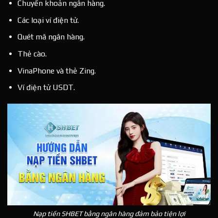
Chuyển khoản ngân hàng.
Các loại ví điện tử.
Quét mã ngân hàng.
Thẻ cào.
VinaPhone và thẻ Zing.
Ví điện tử USDT.
Nạp tiền SHBET bằng ngân hàng đảm bảo tiện lợi