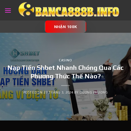
Skip
to
content
NHẬN 100K
CASINO
Nạp Tiền Shbet Nhanh Chóng Qua Các
Phương Thức Thế Nào?
POSTED ON
27 THÁNG 3, 2024
BY
DƯƠNG PHƯƠNG