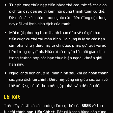
Trừ phương thức nạp tiền bằng thẻ cào, tất cả các giao
dịch tại đây đều sẽ đi kèm nội dung thanh toán cụ thể.
Để nhà cái xác nhận, mọi người cần điền đúng nội dung
này đối với lệnh giao dịch của mình.
Mỗi một phương thức thanh toán đều sẽ có giới hạn
tiền cược cụ thể tại màn hình. Đó cũng là lý do các bạn
cần phải chú ý điều này và chỉ được phép gửi quỹ với số
tiền trong quy định. Nhà cái có quyền từ chối giao dịch
trong trường hợp các bạn thực hiện ngoài khoản giới
hạn này.
Người chơi nên chụp lại màn hình sau khi đã hoàn thành
các giao dịch tài chính. Điều này cũng sẽ giúp các bạn có
thể xử lý sự cố tốt hơn nếu gặp phải vấn đề nào đó.
Lời Kết
Trên đây là tất cả các hướng dẫn cụ thể của
888B
về thủ
tục tài chính
nạp tiền Shbet.
Bất cứ khách hàng nào cũng