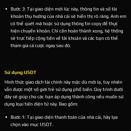
Bước 3: Tại giao diện mới lúc này, thông tin và số tài
khoản thụ hưởng của nhà cái sẽ hiển thị rõ ràng. Anh em
có thể quét mã hoặc sử dụng thông tin copy để thực
hiện chuyển khoản. Chỉ cần hoàn thành xong, hệ thống
sẽ trực tiếp cộng tiền về tài khoản và các bạn có thể
tham gia cá cược ngay sau đó.
Sử dụng USDT
Hình thức giao dịch tài chính này mặc dù mới lạ, tuy nhiên
vẫn được một số giới trẻ sử dụng phổ biến. Quy trình dưới
đây sẽ giúp cho các bạn áp dụng thành công nếu muốn sử
dụng loại tiền điện tử này. Bao gồm:
Bước 1: Tại giao diện thanh toán của nhà cái, hãy lựa
chọn vào mục USDT.