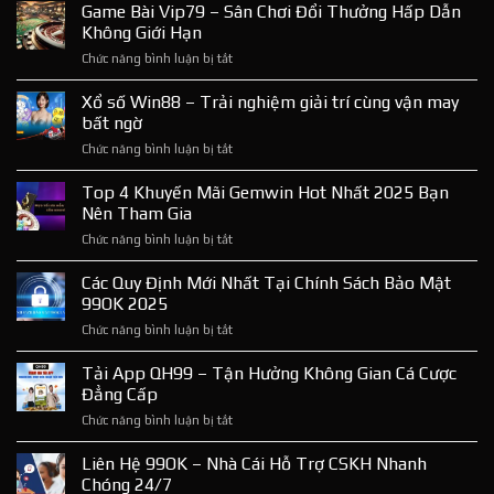
Dẫn
Game Bài Vip79 – Sân Chơi Đổi Thưởng Hấp Dẫn
Trực
Đăng
Tuyến
Không Giới Hạn
Ký
Tại
ở
Chức năng bình luận bị tắt
QIBET
Nhà
Game
Dễ
Cái
Bài
Xổ số Win88 – Trải nghiệm giải trí cùng vận may
Dàng
QH88
Vip79
–
bất ngờ
–
Bước
ở
Chức năng bình luận bị tắt
Sân
Đầu
Xổ
Chơi
Tận
số
Top 4 Khuyến Mãi Gemwin Hot Nhất 2025 Bạn
Đổi
Hưởng
Win88
Thưởng
Nên Tham Gia
Ưu
–
Hấp
Đãi
ở
Chức năng bình luận bị tắt
Trải
Dẫn
Top
nghiệm
Không
4
Các Quy Định Mới Nhất Tại Chính Sách Bảo Mật
giải
Giới
Khuyến
trí
99OK 2025
Hạn
Mãi
cùng
ở
Chức năng bình luận bị tắt
Gemwin
vận
Các
Hot
may
Quy
Tải App QH99 – Tận Hưởng Không Gian Cá Cược
Nhất
bất
Định
2025
Đẳng Cấp
ngờ
Mới
Bạn
ở
Chức năng bình luận bị tắt
Nhất
Nên
Tải
Tại
Tham
App
Liên Hệ 99OK – Nhà Cái Hỗ Trợ CSKH Nhanh
Chính
Gia
QH99
Sách
Chóng 24/7
–