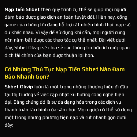
Nạp tiền Shbet
theo quy trình cụ thể sẽ giúp mọi người
đảm bảo được giao dịch an toàn tuyệt đối. Hiện nay, cổng
game của chúng tôi đang hỗ trợ rất nhiều hình thức nạp số
dư khác nhau. Vì vậy để sử dụng khi cần, mọi người cũng
nên nắm bắt được các thao tác cụ thể nhất. Bài viết dưới
đây, Shbet Okvip sẽ chia sẻ các thông tin hữu ích giúp giao
dịch tài chính của bạn được thuận lợi hơn.
Có Những Thủ Tục Nạp Tiền Shbet Nào Đảm
Bảo Nhanh Gọn?
Shbet Okvip
luôn là một trong những thương hiệu đi đầu
tại thị trường về việc cập nhật xu hướng công nghệ hiện
đại. Bằng chứng đó là sự đa dạng hóa trong các dịch vụ
thanh toán tài chính của sân chơi. Mọi người có thể sử dụng
một trong những phương tiện nạp và rút nhanh gọn dưới
đây: