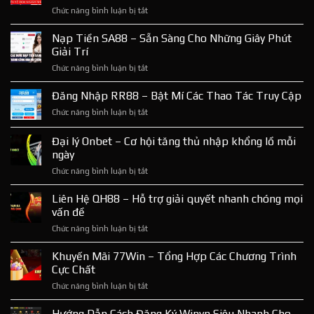
Bảo
ở
Chức năng bình luận bị tắt
Tận
Mật
Liên
Hưởng
99OK
Hệ
Nạp Tiền SA88 – Sẵn Sàng Cho Những Giây Phút
Không
2025
99OK
Gian
Giải Trí
–
Cá
ở
Chức năng bình luận bị tắt
Nhà
Cược
Nạp
Cái
Đẳng
Tiền
Đăng Nhập RR88 – Bật Mí Các Thao Tác Truy Cập
Hỗ
Cấp
SA88
Trợ
ở
Chức năng bình luận bị tắt
–
CSKH
Đăng
Sẵn
Nhanh
Nhập
Đại lý Onbet – Cơ hội tăng thủ nhập khổng lồ mỗi
Sàng
Chóng
RR88
Cho
ngày
24/7
–
Những
ở
Chức năng bình luận bị tắt
Bật
Giây
Đại
Mí
Phút
lý
Các
Liên Hệ QH88 – Hỗ trợ giải quyết nhanh chóng mọi
Giải
Onbet
Thao
vấn đề
Trí
–
Tác
ở
Chức năng bình luận bị tắt
Cơ
Truy
Liên
hội
Cập
Hệ
Khuyến Mãi 77Win – Tổng Hợp Các Chương Trình
tăng
QH88
thủ
Cực Chất
–
nhập
ở
Chức năng bình luận bị tắt
Hỗ
khổng
Khuyến
trợ
lồ
Mãi
Hướng Dẫn Cách Đăng Ký Winvn Siêu Nhanh Cho
giải
mỗi