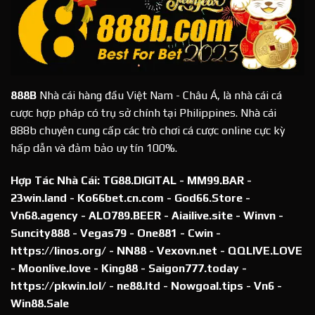
Ưu
Đãi
Bất
Tận
888B
Nhà cái hàng đầu Việt Nam - Châu Á, là nhà cái cá
cược hợp pháp có trụ sở chính tại Philippines. Nhà cái
888b chuyên cung cấp các trò chơi cá cược online cực kỳ
hấp dẫn và đảm bảo uy tín 100%.
Hợp Tác Nhà Cái:
TG88.DIGITAL
-
MM99.BAR
-
23win.land
-
Ko66bet.cn.com
-
God66.Store
-
Vn68.agency
-
ALO789.BEER
-
Aiailive.site
-
Winvn
-
Suncity888
-
Vegas79
-
One881
-
Cwin
-
https://linos.org/
-
NN88
-
Vexovn.net
-
QQLIVE.LOVE
-
Moonlive.love
-
King88
-
Saigon777.today
-
https://pkwin.lol/
-
ne88.ltd
-
Nowgoal.tips
-
Vn6
-
Win88.Sale