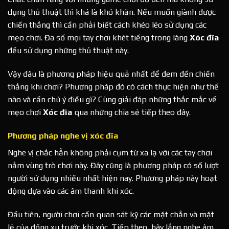
dụng thủ thuật thì khá là khó khăn. Nếu muốn giành được
chiến thắng thì cần phải biết cách khéo léo sử dụng các
mẹo chơi. Đa số mọi tay chơi khét tiếng trong làng
Xóc đĩa
đều sử dụng những thủ thuật này.
Vậy đâu là phương pháp hiệu quả nhất để đem đến chiến
thắng khi chơi? Phương pháp đó có cách thực hiện như thế
nào và cần chú ý điều gì? Cùng giải đáp những thắc mắc về
mẹo chơi
Xóc đĩa
qua những chia sẻ tiếp theo đây.
Phương pháp nghe vị xóc đĩa
Nghe vị chắc hẳn không phải cụm từ xa lạ với các tay chơi
nằm vùng trò chơi này. Đây cũng là phương pháp có số lượt
người sử dụng nhiều nhất hiện nay. Phương pháp này hoạt
động dựa vào các âm thanh khi xóc.
Đầu tiên, người chơi cần quan sát kỹ các mặt chẵn và mặt
lẻ của đồng xu trước khi xóc. Tiếp theo, hãy lắng nghe âm