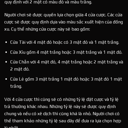
quy định với 2 mặt có màu đỏ và màu trắng.
Người chơi sẽ được quyền lựa chọn giữa 4 cửa cược. Các cửa
cược sẽ được quy định dựa vào màu sắc xuất hiện của đồng
xu. Cụ thể những cửa cược này sẽ bao gồm:
Cửa Tài với 4 mặt đỏ hoặc có 3 mặt đỏ và 1 mặt trắng.
Cửa Xỉu gồm 4 mặt trắng hoặc 3 mặt trắng và 1 mặt đỏ.
Cửa Chẵn với 4 mặt đỏ, 4 mặt trắng hoặc 2 mặt trắng và
2 mặt đỏ.
Cửa Lẻ gồm 3 mặt trắng 1 mặt đỏ hoặc 3 mặt đỏ 1 mặt
trắng.
Với 4 cửa cược thì cũng sẽ có những tỷ lệ đặt cược và tỷ lệ
trả thưởng khác nhau. Những tỷ lệ này sẽ được quy định
chung và nếu có xê dịch thì cũng khá là nhỏ. Người chơi có
thể tham khảo những tỷ lệ sau đây để đưa ra lựa chọn hợp
lý nhất.