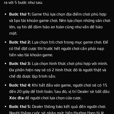
ra với 5 bước như sau.
Bước thứ 1:
Game thủ lựa chọn địa điểm chơi phù hợp
và tạo tài khoản game chơi. Nên lựa chọn những sân chơi
lớn, uy tín để đảm bảo an toàn cũng như vấn đề bảo
mật.
Bước thứ 2:
Lựa chọn trò chơi trong mục game chơi. Để
có thể đặt cược thì trước hết người chơi cần phải nạp
tiền vào tài khoản game.
Bước thứ 3:
Lựa chọn hình thức chơi phù hợp với mình.
Đa phần hiện nay sẽ có 2 hình thức đó là người thật và
chế độ được lập trình sẵn.
Bước thứ 4:
Khi bắt đầu ván game, người chơi sẽ có 15
đến 20 giây để tính toán. Sau đó, vị trí Dealer sẽ bắt đầu
Xóc đĩa
để người chơi lựa chọn cửa cược.
Bước thứ 5:
Dealer thông báo kết quả đến người chơi.
Người thắng cuộc sẽ nhận mức tiền thưởng theo tỷ lệ