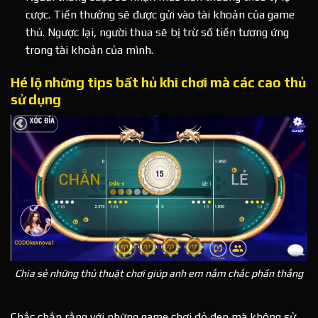
cược. Tiền thưởng sẽ được gửi vào tài khoản của game
thủ. Ngược lại, người thua sẽ bị trừ số tiền tương ứng
trong tài khoản của mình.
Hé lộ những tips bất hủ khi chơi mà các cao thủ
sử dụng
Chia sẻ những thủ thuật chơi giúp anh em nắm chắc phần thắng
Chắc chắn rằng với những game chơi đỏ đen mà không sử