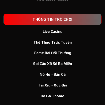
THÔNG TIN TRÒ CHƠI
Live Casino
Thể Thao Trực Tuyến
Game Bài Đổi Thưởng
Soi Cầu Xổ Số Ba Miền
Nổ Hủ
-
Bắn Cá
Tài Xỉu
-
Xóc Đĩa
Đá Gà Thomo