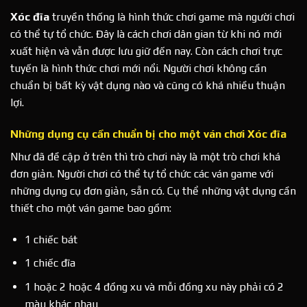
Xóc đĩa
truyền thống là hình thức chơi game mà người chơi
có thể tự tổ chức. Đây là cách chơi dân gian từ khi nó mới
xuất hiện và vẫn được lưu giữ đến nay. Còn cách chơi trực
tuyến là hình thức chơi mới nổi. Người chơi không cần
chuẩn bị bất kỳ vật dụng nào và cũng có khá nhiều thuận
lợi.
Những dụng cụ cần chuẩn bị cho một ván chơi Xóc đĩa
Như đã đề cập ở trên thì trò chơi này là một trò chơi khá
đơn giản. Người chơi có thể tự tổ chức các ván game với
những dụng cụ đơn giản, sẵn có. Cụ thể những vật dụng cần
thiết cho một ván game bao gồm:
1 chiếc bát
1 chiếc đĩa
1 hoặc 2 hoặc 4 đồng xu và mỗi đồng xu này phải có 2
màu khác nhau